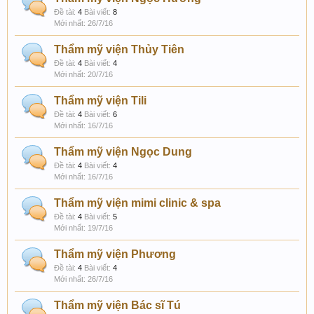
Đề tài:
4
Bài viết:
8
26/7/16
Thẩm mỹ viện Thủy Tiên
Đề tài:
4
Bài viết:
4
20/7/16
Thẩm mỹ viện Tili
Đề tài:
4
Bài viết:
6
16/7/16
Thẩm mỹ viện Ngọc Dung
Đề tài:
4
Bài viết:
4
16/7/16
Thẩm mỹ viện mimi clinic & spa
Đề tài:
4
Bài viết:
5
19/7/16
Thẩm mỹ viện Phương
Đề tài:
4
Bài viết:
4
26/7/16
Thẩm mỹ viện Bác sĩ Tú