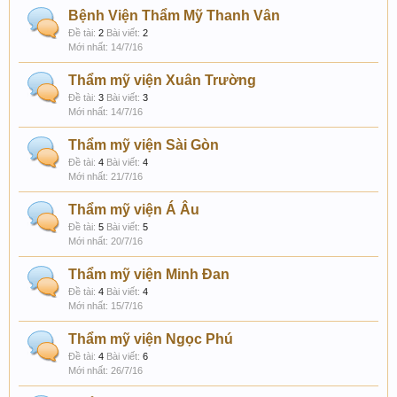
Bệnh Viện Thẩm Mỹ Thanh Vân
Đề tài:
2
Bài viết:
2
14/7/16
Thẩm mỹ viện Xuân Trường
Đề tài:
3
Bài viết:
3
14/7/16
Thẩm mỹ viện Sài Gòn
Đề tài:
4
Bài viết:
4
21/7/16
Thẩm mỹ viện Á Âu
Đề tài:
5
Bài viết:
5
20/7/16
Thẩm mỹ viện Minh Đan
Đề tài:
4
Bài viết:
4
15/7/16
Thẩm mỹ viện Ngọc Phú
Đề tài:
4
Bài viết:
6
26/7/16