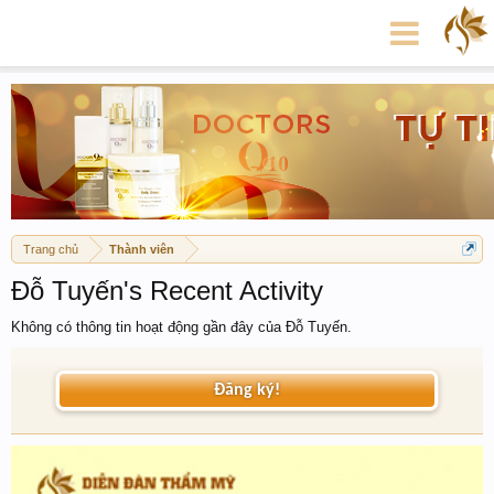
Trang chủ
Thành viên
Đỗ Tuyến's Recent Activity
Không có thông tin hoạt động gần đây của Đỗ Tuyến.
Đăng ký!