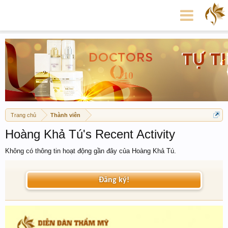
Trang chủ
Thành viên
Hoàng Khả Tú's Recent Activity
Không có thông tin hoạt động gần đây của Hoàng Khả Tú.
Đăng ký!