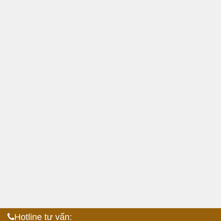
Hotline tư vấn: