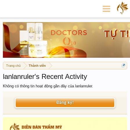
Trang chủ
Thành viên
lanlanruler's Recent Activity
Không có thông tin hoạt động gần đây của lanlanruler.
Đăng ký!