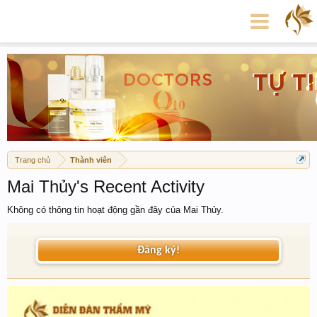
Trang chủ
Thành viên
Mai Thủy's Recent Activity
Không có thông tin hoạt động gần đây của Mai Thủy.
Đăng ký!