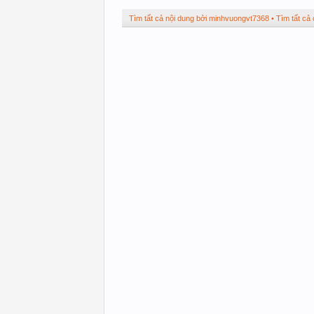
Tìm tất cả nội dung bởi minhvuongvt7368
Tìm tất cả