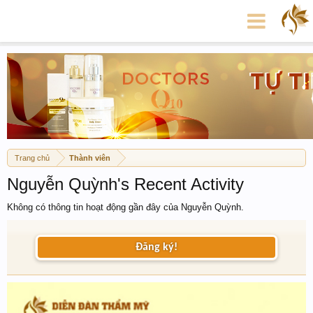
Trang chủ
Thành viên
Nguyễn Quỳnh's Recent Activity
Không có thông tin hoạt động gần đây của Nguyễn Quỳnh.
Đăng ký!