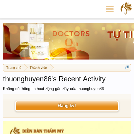
Trang chủ
Thành viên
thuonghuyen86's Recent Activity
Không có thông tin hoạt động gần đây của thuonghuyen86.
Đăng ký!