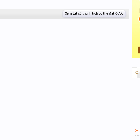
Xem tất cả thành tích có thể đạt được
C