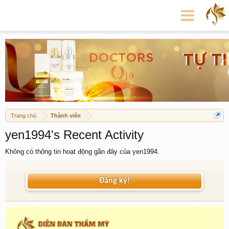
Trang chủ
Thành viên
yen1994's Recent Activity
Không có thông tin hoạt động gần đây của yen1994.
Đăng ký!