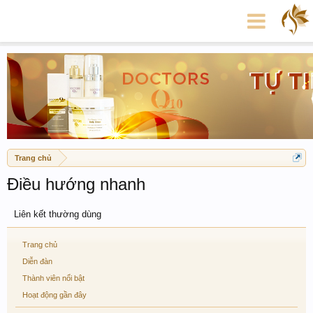
Trang chủ
Điều hướng nhanh
Liên kết thường dùng
Trang chủ
Diễn đàn
Thành viên nổi bật
Hoạt động gần đây