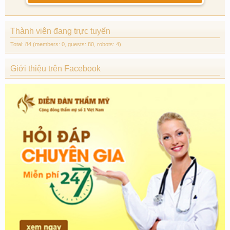
Thành viên đang trực tuyến
Total: 84 (members: 0, guests: 80, robots: 4)
Giới thiệu trên Facebook