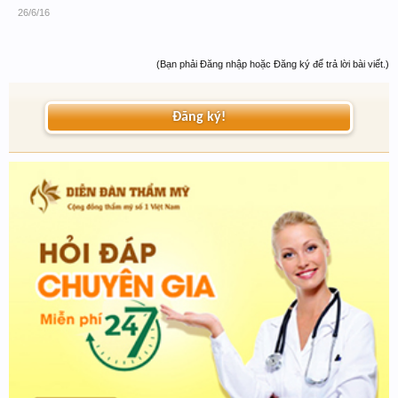
26/6/16
(Bạn phải Đăng nhập hoặc Đăng ký để trả lời bài viết.)
Đăng ký!