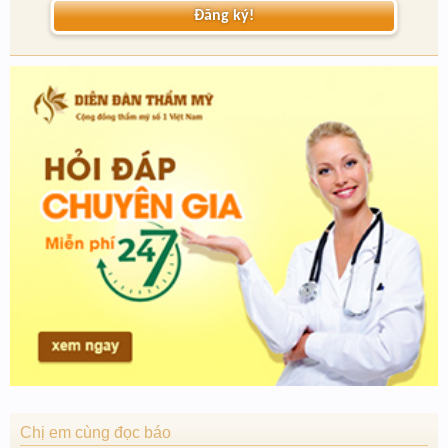
Đăng ký!
Chị em cùng đọc báo