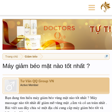
Trang chủ
Giảm béo
Máy giảm béo mặt nào tốt nhất ?
Tư Vấn QQ Group VN
Active Member
Bạn đang tìm hiểu máy giảm béo vùng mặt nào tốt nhất ? Máy
massage nào tốt nhất để giảm mỡ vùng mặt ,cằm và cổ an toàn nhất .
Bài viết sau đây chia sẻ một địa chỉ cung cấp máy giảm béo tốt và