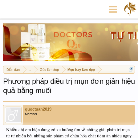
Diễn đàn
...
Góc làm đẹp
Mẹo hay làm đẹp
Phương pháp điều trị mụn đơn giản hiệu
quả bằng muối
quoctuan2019
Member
Nhiều chị em hiện đang có xu hướng tìm về những giải pháp trị mụn
từ tự nhiên bởi những sản phẩm có chứa hóa chất tiềm ẩn nhiều nguy