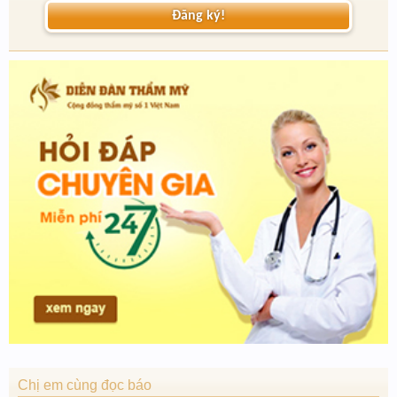
Đăng ký!
Chị em cùng đọc báo