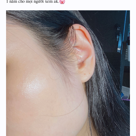
1 năm cho mọi người xem ak.