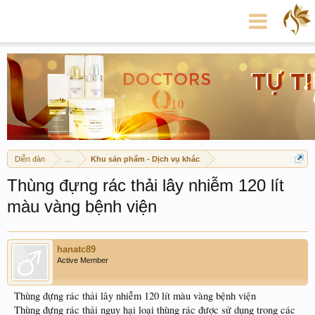
Diễn đàn
...
Khu sản phẩm - Dịch vụ khác
Thùng đựng rác thải lây nhiễm 120 lít
màu vàng bệnh viện
hanatc89
Active Member
Thùng đựng rác thải lây nhiễm 120 lít màu vàng bệnh viện
Thùng đựng rác thải nguy hại loại thùng rác được sử dụng trong các