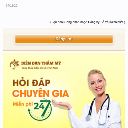
24/11/22
(Bạn phải Đăng nhập hoặc Đăng ký để trả lời bài viết.)
Đăng ký!