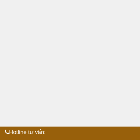
Hotline tư vấn: