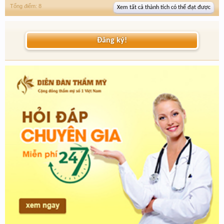
Tổng điểm: 8
Xem tất cả thành tích có thể đạt được
Đăng ký!