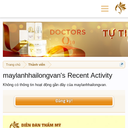
Trang chủ
Thành viên
maylanhhailongvan's Recent Activity
Không có thông tin hoạt động gần đây của maylanhhailongvan.
Đăng ký!