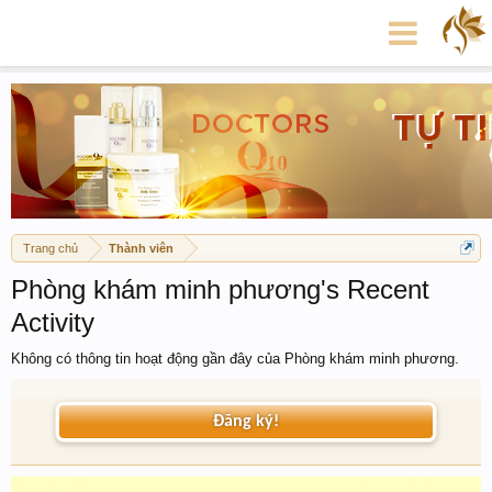
Trang chủ
Thành viên
Phòng khám minh phương's Recent
Activity
Không có thông tin hoạt động gần đây của Phòng khám minh phương.
Đăng ký!