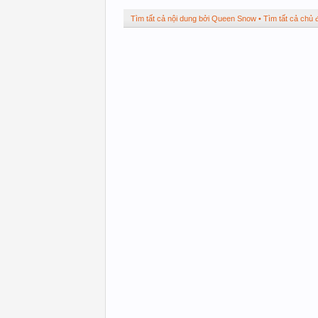
Tìm tất cả nội dung bởi Queen Snow
Tìm tất cả chủ