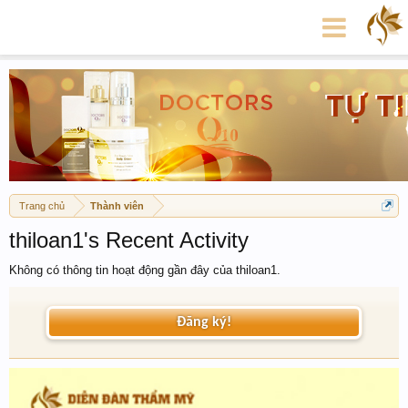
Trang chủ
Thành viên
thiloan1's Recent Activity
Không có thông tin hoạt động gần đây của thiloan1.
Đăng ký!