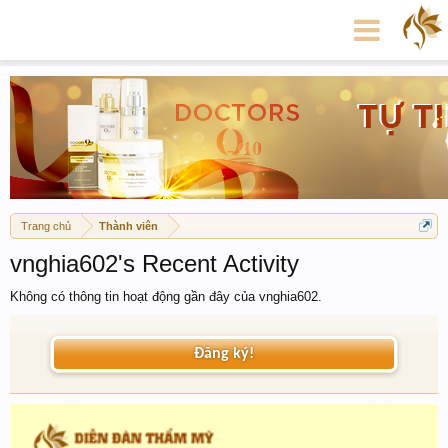
Trang chủ
Thành viên
vnghia602's Recent Activity
Không có thông tin hoạt động gần đây của vnghia602.
Đăng ký!