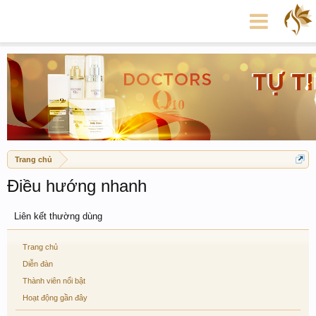
Trang chủ
Điều hướng nhanh
Liên kết thường dùng
Trang chủ
Diễn đàn
Thành viên nổi bật
Hoạt động gần đây