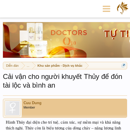
Diễn đàn
...
Khu sản phẩm - Dịch vụ khác
Cải vận cho người khuyết Thủy để đón
tài lộc và bình an
Cuu Dung
Member
Hành Thủy đại diện cho trí tuệ, cảm xúc, sự mềm mại và khả năng
thích nghi. Thủy còn là biểu tượng của dòng chảy – năng lượng linh