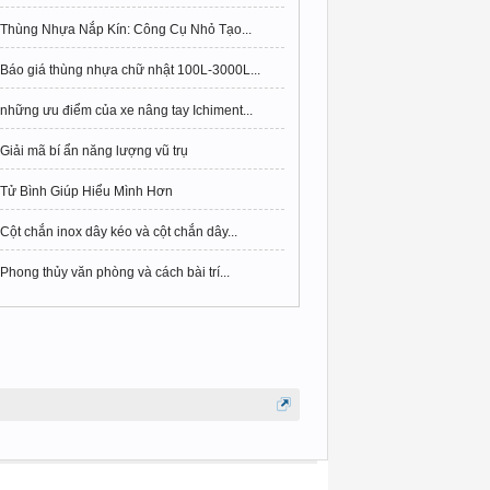
Thùng Nhựa Nắp Kín: Công Cụ Nhỏ Tạo...
Báo giá thùng nhựa chữ nhật 100L-3000L...
những ưu điểm của xe nâng tay Ichiment...
Giải mã bí ẩn năng lượng vũ trụ
Tử Bình Giúp Hiểu Mình Hơn
Cột chắn inox dây kéo và cột chắn dây...
Phong thủy văn phòng và cách bài trí...