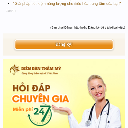
"Giải pháp tiết kiệm năng lượng cho điều hòa trung tâm của bạn"
24/4/21
(Bạn phải Đăng nhập hoặc Đăng ký để trả lời bài viết.)
Đăng ký!