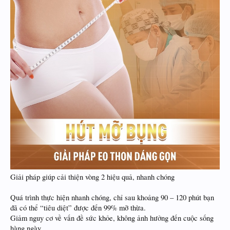
Giải pháp giúp cải thiện vòng 2 hiệu quả, nhanh chóng
Quá trình thực hiện nhanh chóng, chỉ sau khoảng 90 – 120 phút bạn
đã có thể “tiêu diệt” được đến 99% mỡ thừa.
Giảm nguy cơ về vấn đề sức khỏe, không ảnh hưởng đến cuộc sống
hàng ngày.