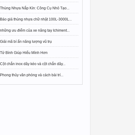
Thùng Nhựa Nắp Kín: Công Cụ Nhỏ Tạo...
Báo giá thùng nhựa chữ nhật 100L-3000L...
những ưu điểm của xe nâng tay Ichiment...
Giải mã bí ẩn năng lượng vũ trụ
Tử Bình Giúp Hiểu Mình Hơn
Cột chắn inox dây kéo và cột chắn dây...
Phong thủy văn phòng và cách bài trí...