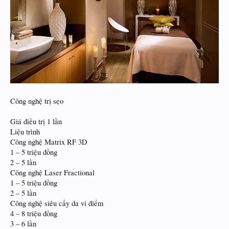
Công nghệ trị sẹo
Giá điều trị 1 lần
Liệu trình
Công nghệ Matrix RF 3D
1 – 5 triệu đồng
2 – 5 lần
Công nghệ Laser Fractional
1 – 5 triệu đồng
2 – 5 lần
Công nghệ siêu cấy da vi điểm
4 – 8 triệu đồng
3 – 6 lần