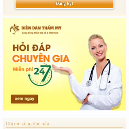
Đăng ký!
Chị em cùng đọc báo