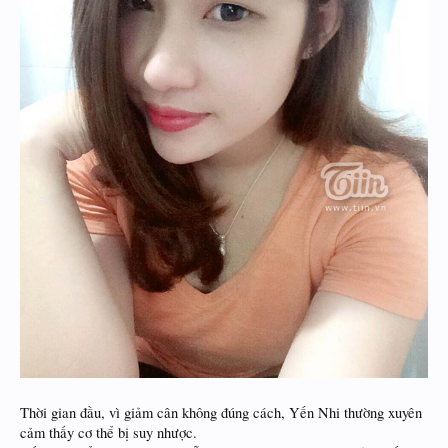
Thời gian đầu, vì giảm cân không đúng cách, Yến Nhi thường xuyên
cảm thấy cơ thể bị suy nhược.