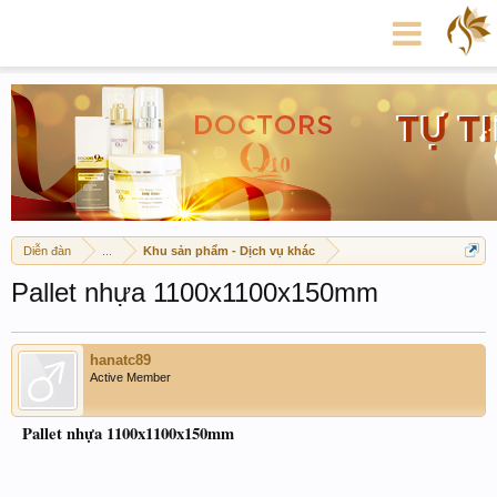
Diễn đàn
...
Khu sản phẩm - Dịch vụ khác
Pallet nhựa 1100x1100x150mm
hanatc89
Active Member
Pallet nhựa 1100x1100x150mm