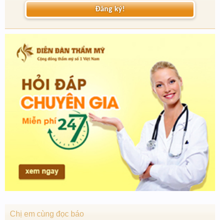
Đăng ký!
Chị em cùng đọc báo