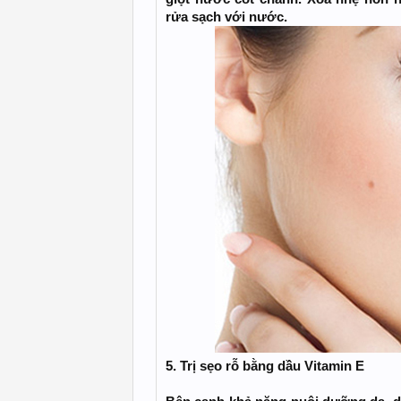
rửa sạch với nước.
5. Trị sẹo rỗ bằng dầu Vitamin E